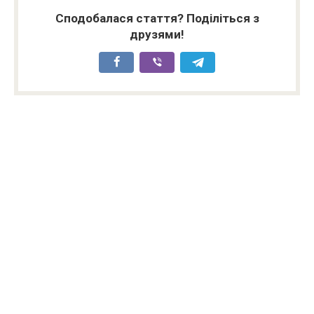
Сподобалася стаття? Поділіться з
друзями!