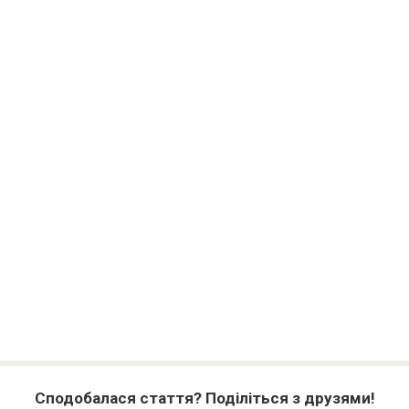
Сподобалася стаття? Поділіться з друзями!