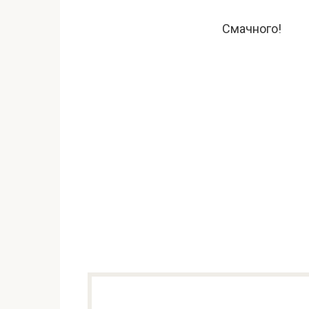
Смачного!