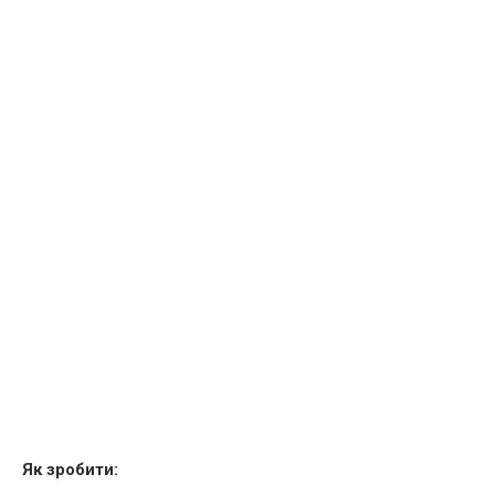
Як зробити: