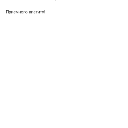
Приємного апетиту!