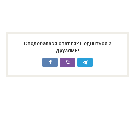
Сподобалася стаття? Поділіться з
друзями!