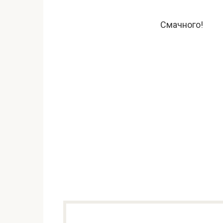
Смачного!