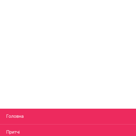
Головна
Притчі