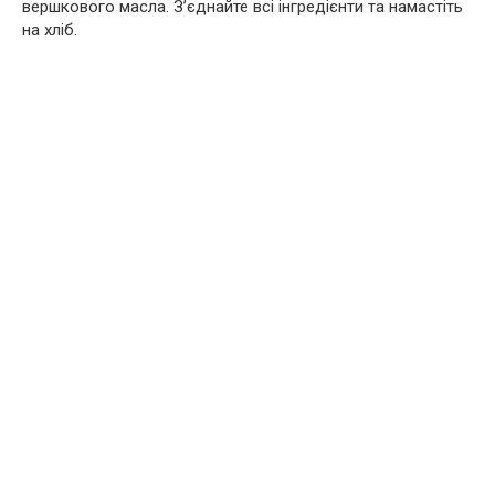
вершкового масла. З’єднайте всі інгредієнти та намастіть
на хліб.