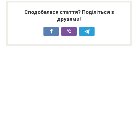
Сподобалася стаття? Поділіться з
друзями!