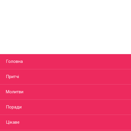
Головна
Притчі
Молитви
Поради
Цікаве