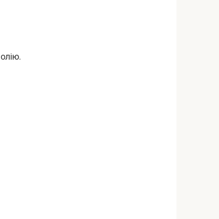
олію.