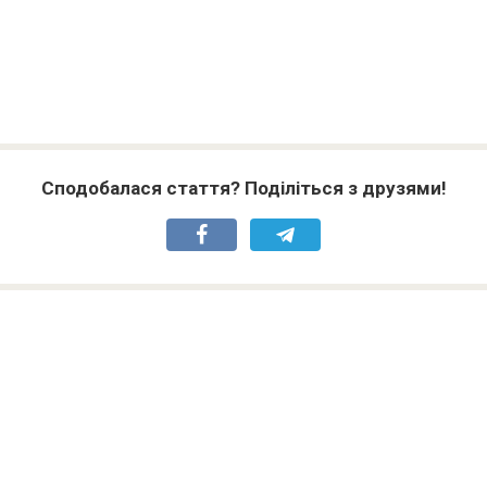
Сподобалася стаття? Поділіться з друзями!