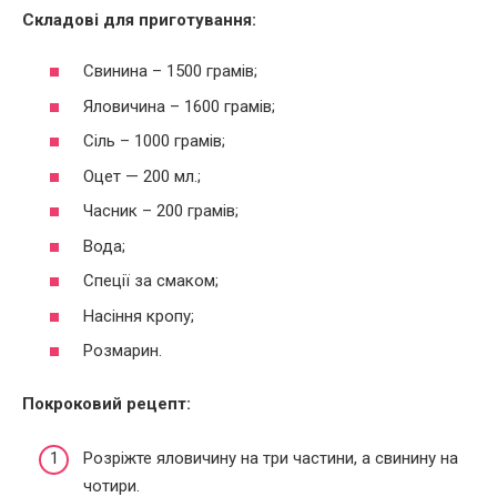
Складові для приготування:
Свинина – 1500 грамів;
Яловичина – 1600 грамів;
Сіль – 1000 грамів;
Оцет — 200 мл.;
Часник – 200 грамів;
Вода;
Спеції за смаком;
Насіння кропу;
Розмарин.
Покроковий рецепт:
Розріжте яловичину на три частини, а свинину на
чотири.