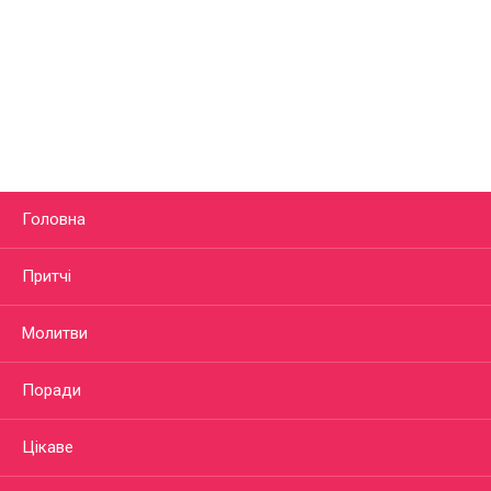
Головна
Притчі
Молитви
Поради
Цікаве