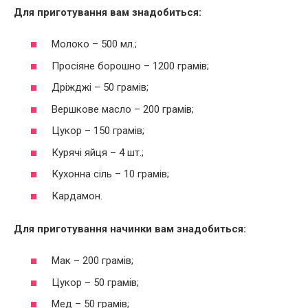
Для приготування вам знадобиться:
Молоко – 500 мл.;
Просіяне борошно – 1200 грамів;
Дріжджі – 50 грамів;
Вершкове масло – 200 грамів;
Цукор – 150 грамів;
Курячі яйця – 4 шт.;
Кухонна сіль – 10 грамів;
Кардамон.
Для приготування начинки вам знадобиться:
Мак – 200 грамів;
Цукор – 50 грамів;
Мед – 50 грамів;