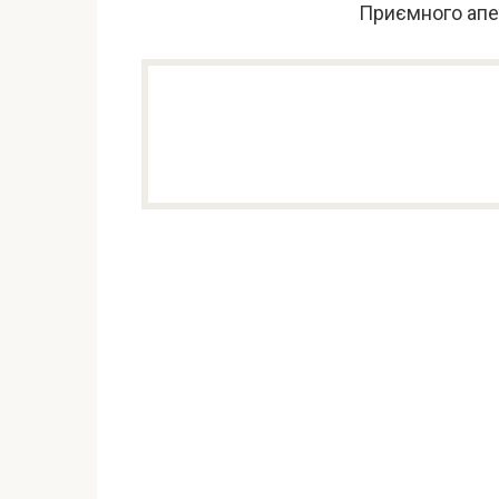
Приємного апе