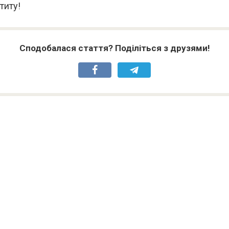
титу!
Сподобалася стаття? Поділіться з друзями!