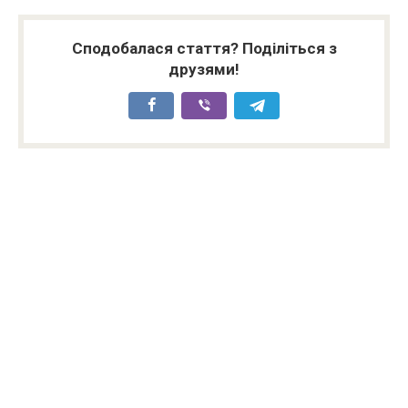
Сподобалася стаття? Поділіться з
друзями!