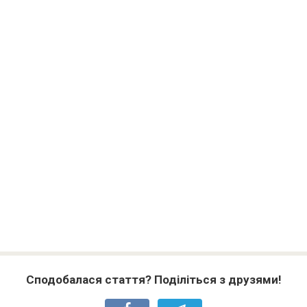
Сподобалася стаття? Поділіться з друзями!