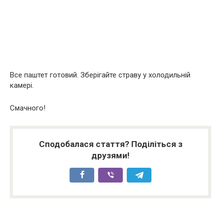
Все паштет готовий. Зберігайте страву у холодильній
камері.
Смачного!
Сподобалася стаття? Поділіться з
друзями!