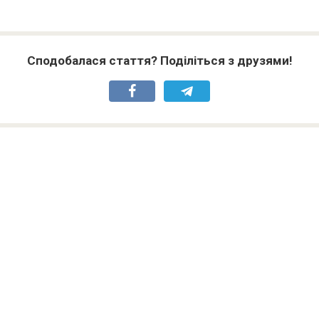
Сподобалася стаття? Поділіться з друзями!