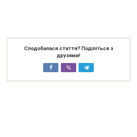
Сподобалася стаття? Поділіться з
друзями!