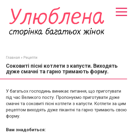
Перейти
к
контенту
Главная
»
Рецепти
Соковиті пісні котлети з капусти. Виходять
дуже смачні та гарно тримають форму.
У багатьох господинь виникає питання, що приготувати
під час Великого посту. Пропонуємо приготувати дуже
смачні та соковиті пісні котлети з капусти. Котлети за цим
рецептом виходять дуже пікантні та гарно тримають свою
форму.
Вам знадобиться: