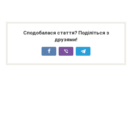
Сподобалася стаття? Поділіться з
друзями!