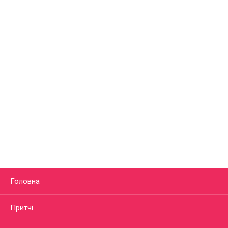
Головна
Притчі