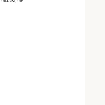
нальним, але