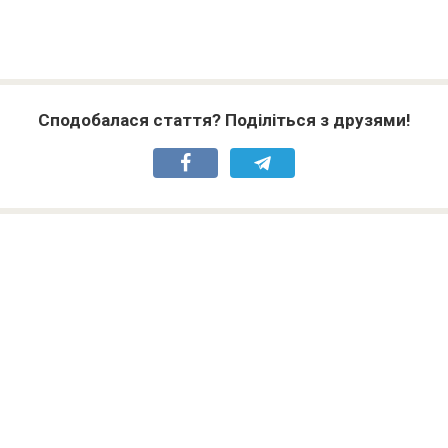
Сподобалася стаття? Поділіться з друзями!