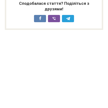
Сподобалася стаття? Поділіться з
друзями!