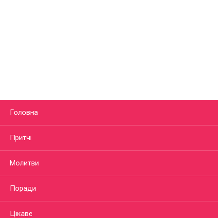
Головна
Притчі
Молитви
Поради
Цікаве