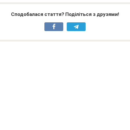
Сподобалася стаття? Поділіться з друзями!