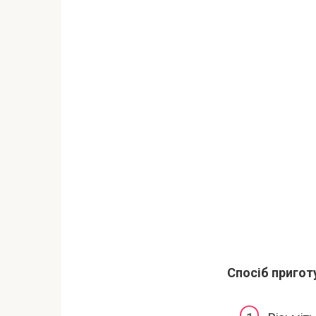
Спосіб пригот