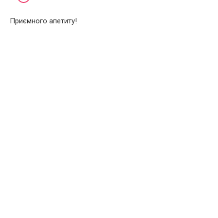
Приємного апетиту!