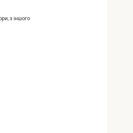
ри, з іншого