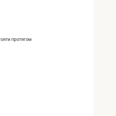
тояти протягом