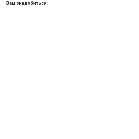
Вам знадобиться: