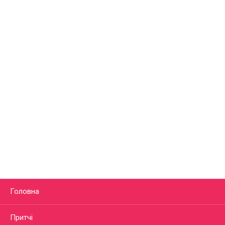
Головна
Притчі