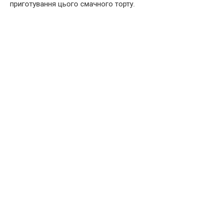
приготування цього смачного торту.