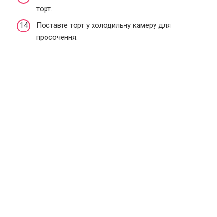
торт.
Поставте торт у холодильну камеру для
просочення.