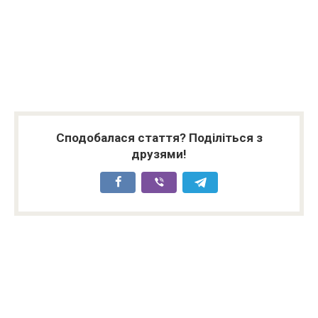
Сподобалася стаття? Поділіться з
друзями!