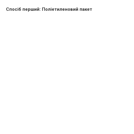
Спосіб перший: Поліетиленовий пакет