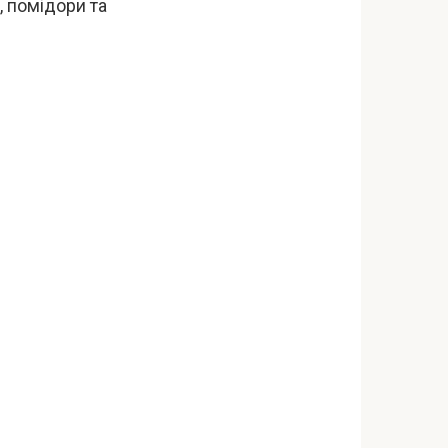
, помідори та