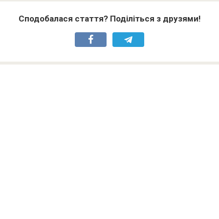
Сподобалася стаття? Поділіться з друзями!