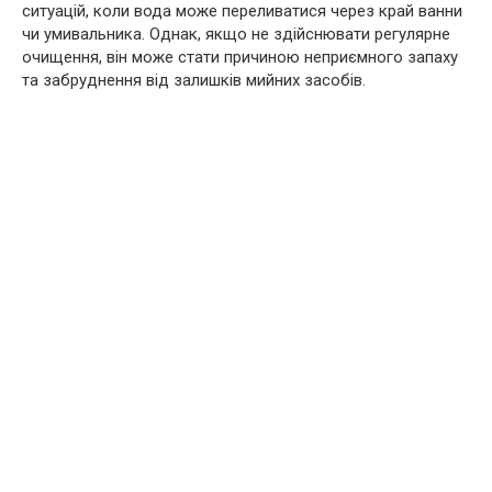
ситуацій, коли вода може переливатися через край ванни
чи умивальника. Однак, якщо не здійснювати регулярне
очищення, він може стати причиною неприємного запаху
та забруднення від залишків мийних засобів.