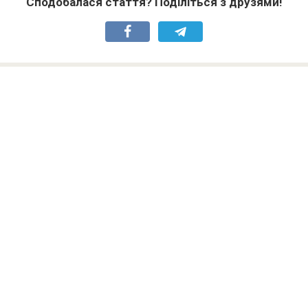
Сподобалася стаття? Поділіться з друзями!