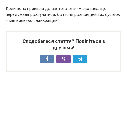
Коли вона прийшла до святого отця – сказала, що
передумала розлучатися, бо після розповідей тих сусідок
– мій виявився найкращий!
Сподобалася стаття? Поділіться з
друзями!