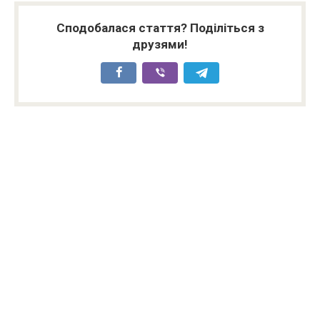
Сподобалася стаття? Поділіться з
друзями!