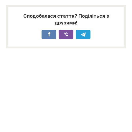
Сподобалася стаття? Поділіться з
друзями!