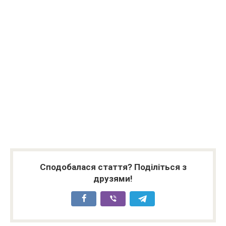
Сподобалася стаття? Поділіться з
друзями!