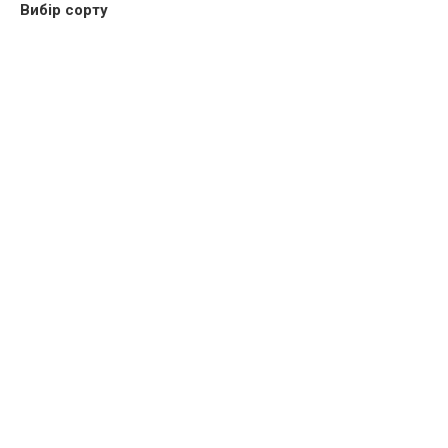
Вибір сорту