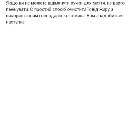
Якщо ви не можете відімкнути ручки для миття, не варто
панікувати. Є простий спосіб очистити їх від жиру з
використанням господарського мила. Вам знадобиться
наступне: