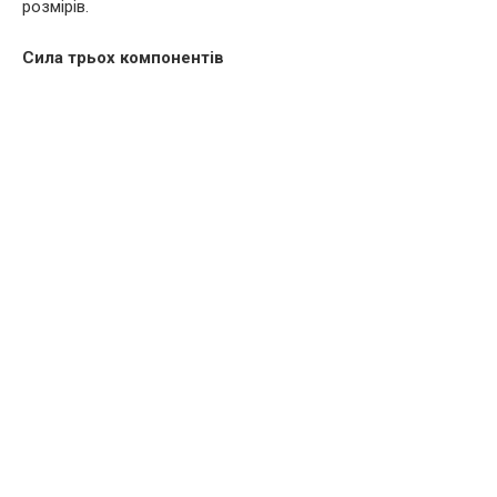
розмірів.
Сила трьох компонентів