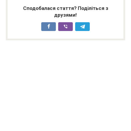
Сподобалася стаття? Поділіться з
друзями!