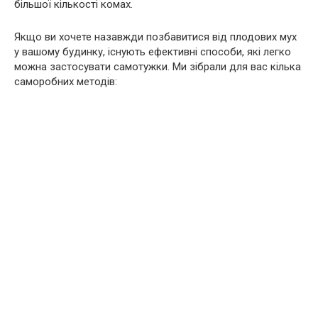
більшої кількості комах.
Якщо ви хочете назавжди позбавитися від плодових мух
у вашому будинку, існують ефективні способи, які легко
можна застосувати самотужки. Ми зібрали для вас кілька
саморобних методів: