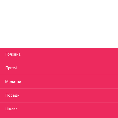
Головна
Притчі
Молитви
Поради
Цікаве