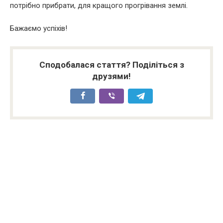
потрібно прибрати, для кращого прогрівання землі.
Бажаємо успіхів!
Сподобалася стаття? Поділіться з
друзями!