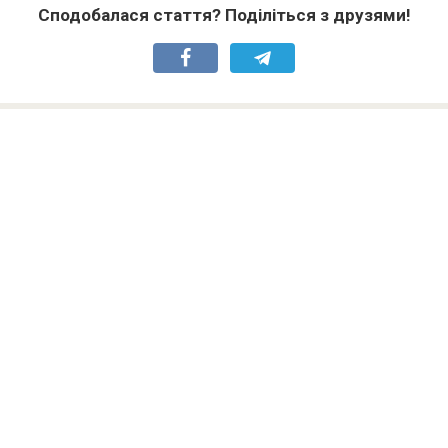
Сподобалася стаття? Поділіться з друзями!