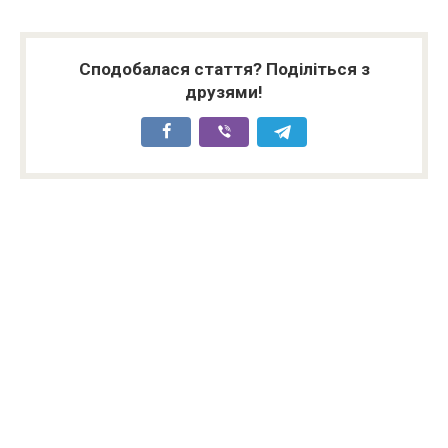
Сподобалася стаття? Поділіться з
друзями!