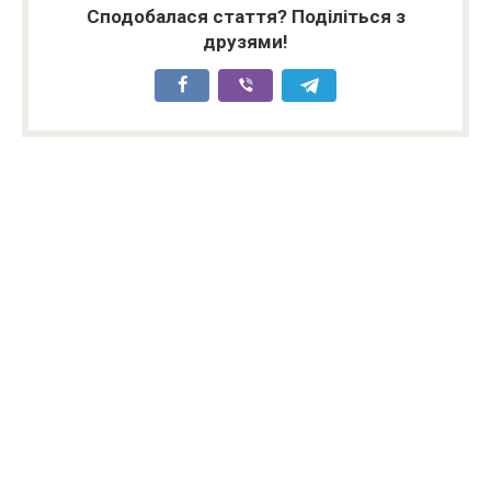
Сподобалася стаття? Поділіться з
друзями!