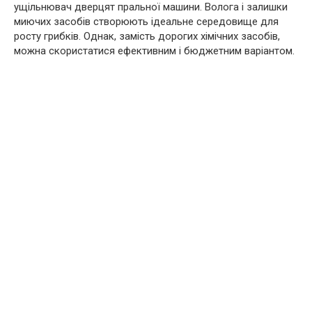
ущільнювач дверцят пральної машини. Волога і залишки
миючих засобів створюють ідеальне середовище для
росту грибків. Однак, замість дорогих хімічних засобів,
можна скористатися ефективним і бюджетним варіантом.