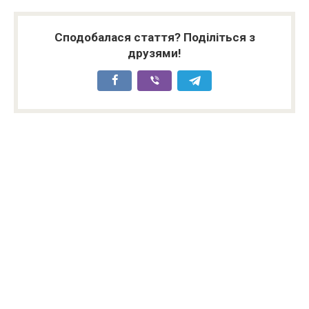
Сподобалася стаття? Поділіться з
друзями!