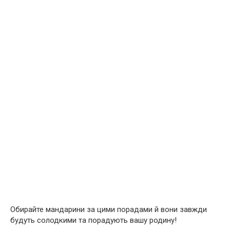
Обирайте мандарини за цими порадами й вони завжди
будуть солодкими та порадують вашу родину!