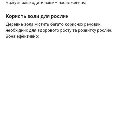
можуть зашкодити вашим насадженням.
Користь золи для рослин
Деревна зола містить багато корисних речовин,
необхідних для здорового росту та розвитку рослин.
Вона ефективно: