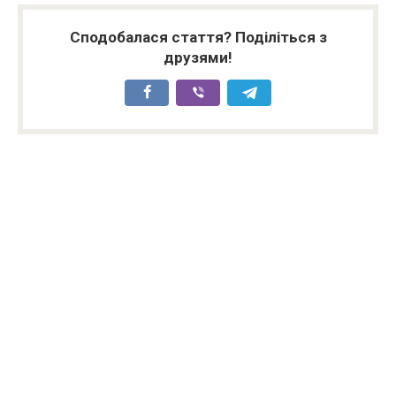
Сподобалася стаття? Поділіться з
друзями!