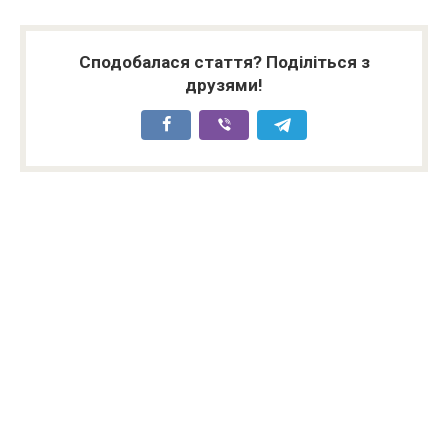
Сподобалася стаття? Поділіться з
друзями!